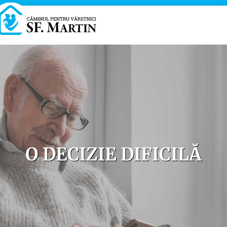
O DECIZIE DIFICILĂ