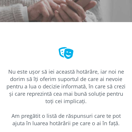
Nu este ușor să iei această hotărâre, iar noi ne
dorim să îți oferim suportul de care ai nevoie
pentru a lua o decizie informată, în care să crezi
și care reprezintă cea mai bună soluție pentru
toți cei implicați.
Am pregătit o listă de răspunsuri care te pot
ajuta în luarea hotărârii pe care o ai în față.