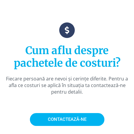
Cum aflu despre
pachetele de costuri?
Fiecare persoană are nevoi și cerințe diferite. Pentru a
afla ce costuri se aplică în situația ta contactează-ne
pentru detalii.
CONTACTEAZĂ-NE