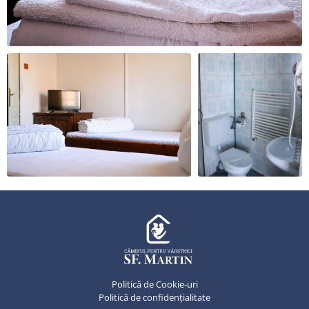
Politică de Cookie-uri
Politică de confidențialitate